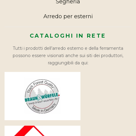
Segheria
Arredo per esterni
CATALOGHI IN RETE
Tutti i prodotti dell’arredo esterno e della ferramenta
possono essere visionati anche sui siti dei produttori,
raggiungibili da qui: