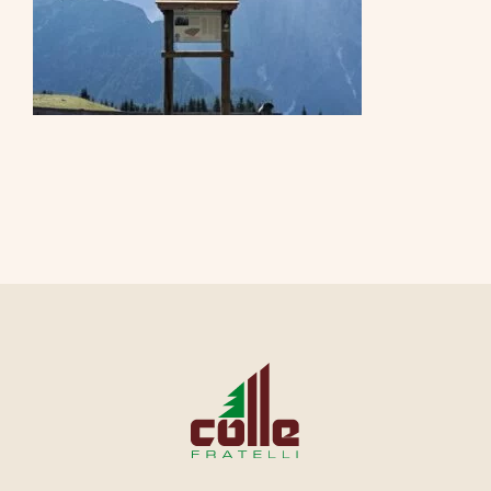
CONTATTI