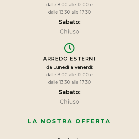
dalle 8:00 alle 12:00 e
dalle 13:30 alle 17:30
Sabato:
Chiuso
ARREDO ESTERNI
da Lunedì a Venerdì:
dalle 8:00 alle 12:00 e
dalle 13:30 alle 17:30
Sabato:
Chiuso
LA NOSTRA OFFERTA