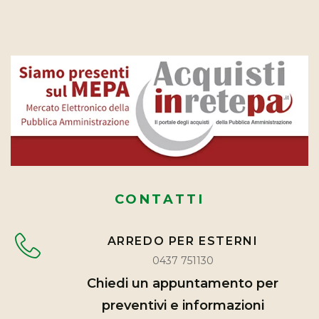
CONTATTI
ARREDO PER ESTERNI
0437 751130
Chiedi un appuntamento per
preventivi e informazioni