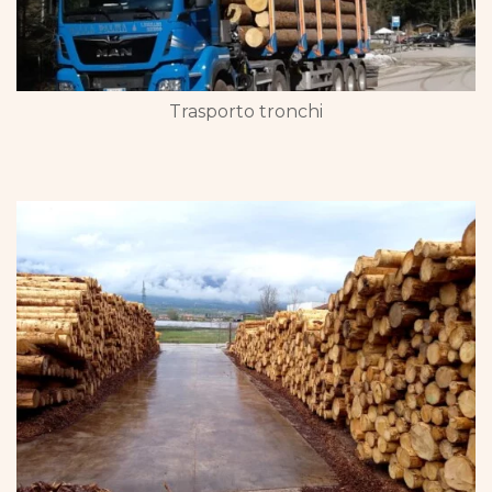
Trasporto tronchi