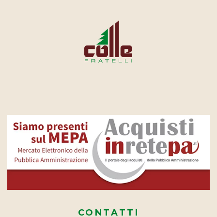
CONTATTI