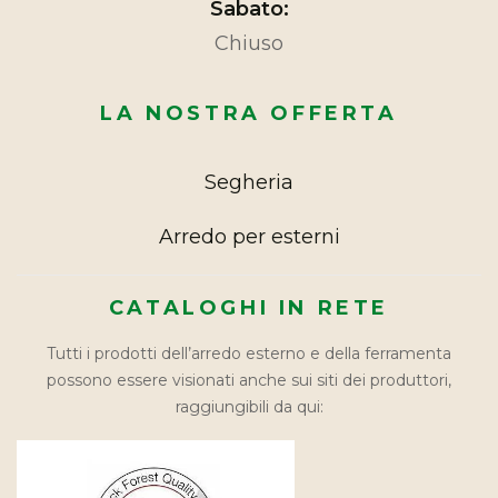
Sabato:
Chiuso
LA NOSTRA OFFERTA
Segheria
Arredo per esterni
CATALOGHI IN RETE
Tutti i prodotti dell’arredo esterno e della ferramenta
possono essere visionati anche sui siti dei produttori,
raggiungibili da qui: