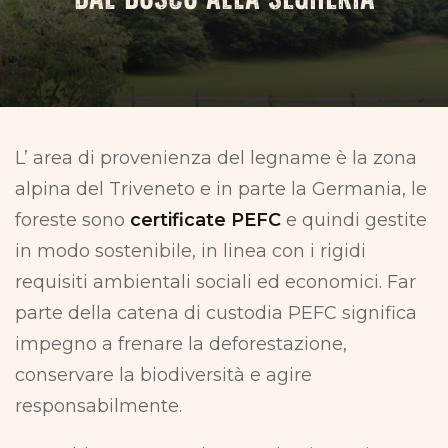
CONTATTI
L’ area di provenienza del legname è la zona
alpina del Triveneto e in parte la Germania, le
foreste sono
certificate PEFC
e quindi gestite
in modo sostenibile, in linea con i rigidi
requisiti ambientali sociali ed economici. Far
parte della catena di custodia PEFC significa
impegno a frenare la deforestazione,
conservare la biodiversità e agire
responsabilmente.