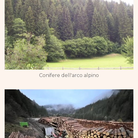
Conifere dell'arco alpino