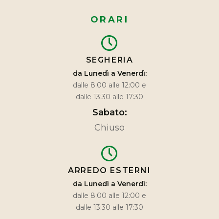
ORARI
SEGHERIA
da Lunedì a Venerdì:
dalle 8:00 alle 12:00 e
dalle 13:30 alle 17:30
Sabato:
Chiuso
ARREDO ESTERNI
da Lunedì a Venerdì:
dalle 8:00 alle 12:00 e
dalle 13:30 alle 17:30