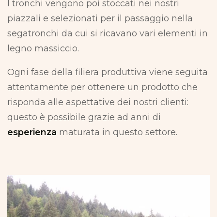
I tronchi vengono poi stoccati nei nostri
piazzali e selezionati per il passaggio nella
segatronchi da cui si ricavano vari elementi in
legno massiccio.
Ogni fase della filiera produttiva viene seguita
attentamente per ottenere un prodotto che
risponda alle aspettative dei nostri clienti:
questo è possibile grazie ad anni di
esperienza
maturata in questo settore.