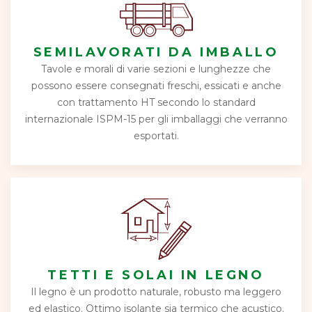
SEMILAVORATI DA IMBALLO
Tavole e morali di varie sezioni e lunghezze che
possono essere consegnati freschi, essicati e anche
con trattamento HT secondo lo standard
internazionale ISPM-15 per gli imballaggi che verranno
esportati.
TETTI E SOLAI IN LEGNO
Il legno è un prodotto naturale, robusto ma leggero
ed elastico. Ottimo isolante sia termico che acustico.