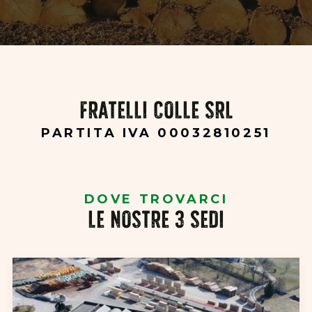
FRATELLI COLLE SRL
PARTITA IVA 00032810251
DOVE TROVARCI
LE NOSTRE 3 SEDI