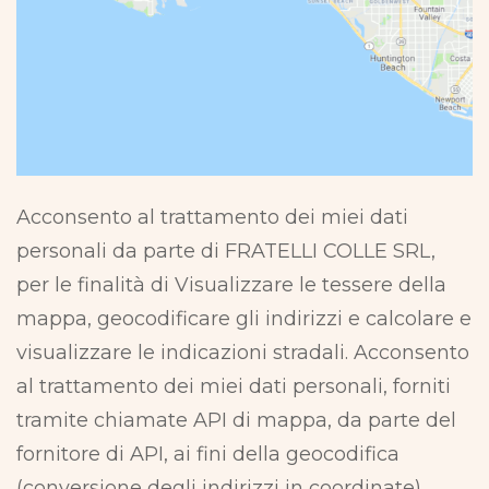
Acconsento al trattamento dei miei dati
personali da parte di FRATELLI COLLE SRL,
per le finalità di Visualizzare le tessere della
mappa, geocodificare gli indirizzi e calcolare e
visualizzare le indicazioni stradali. Acconsento
al trattamento dei miei dati personali, forniti
tramite chiamate API di mappa, da parte del
fornitore di API, ai fini della geocodifica
(conversione degli indirizzi in coordinate),