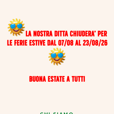
LA NOSTRA DITTA CHIUDERA’ PER
LE FERIE ESTIVE DAL 07/08 AL 23/08/26
BUONA ESTATE A TUTTI