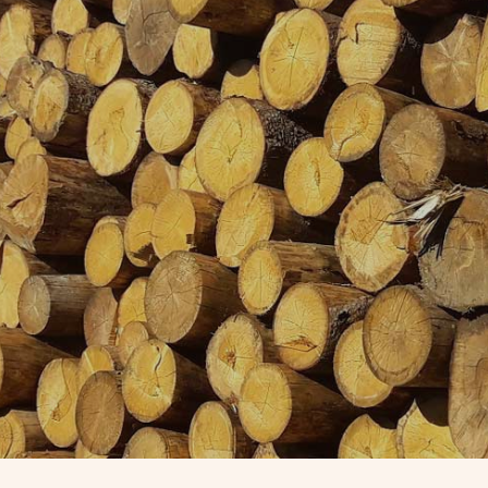
CONTATTI