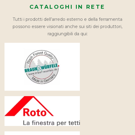
CATALOGHI IN RETE
Tutti i prodotti dell’arredo esterno e della ferramenta
possono essere visionati anche sui siti dei produttori,
raggiungibili da qui: