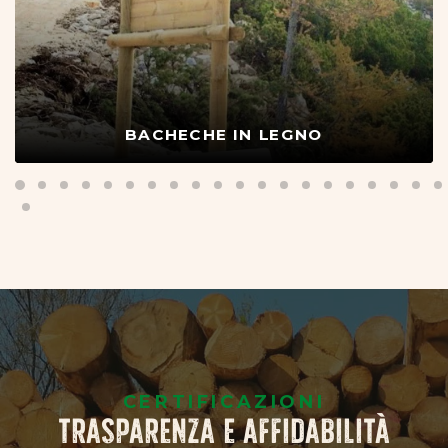
CASETTE IN LEGNO
CERTIFICAZIONI
TRASPARENZA E AFFIDABILITÀ