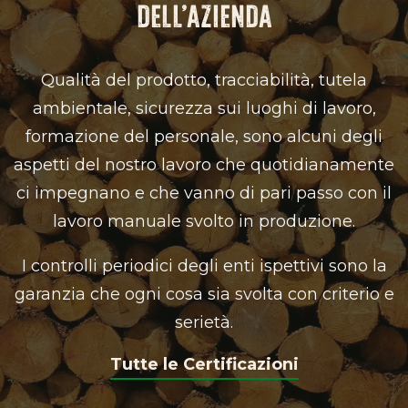
DELL’AZIENDA
Qualità del prodotto, tracciabilità, tutela
ambientale, sicurezza sui luoghi di lavoro,
formazione del personale, sono alcuni degli
aspetti del nostro lavoro che quotidianamente
ci impegnano e che vanno di pari passo con il
lavoro manuale svolto in produzione.
I controlli periodici degli enti ispettivi sono la
garanzia che ogni cosa sia svolta con criterio e
serietà.
Tutte le Certificazioni