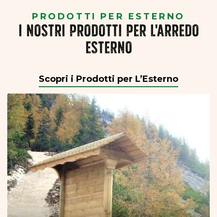
PRODOTTI PER ESTERNO
I NOSTRI PRODOTTI PER L'ARREDO
ESTERNO
Scopri i Prodotti per L’Esterno