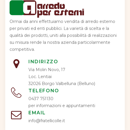
Ormai da anni effettuiamo vendita di arredo esterno
per privati ed enti pubblici. La varietà di scelta e la
qualità dei prodotti, uniti alla possibilità di realizzazioni
su misura rende la nostra azienda particolarmente
competitiva.
INDIRIZZO
Via Molin Novo, 17
Loc. Lentiai
32026 Borgo Valbelluna (Belluno)
TELEFONO
0437 751130
per informazioni e appuntamenti
EMAIL
info@fratellicolle.it