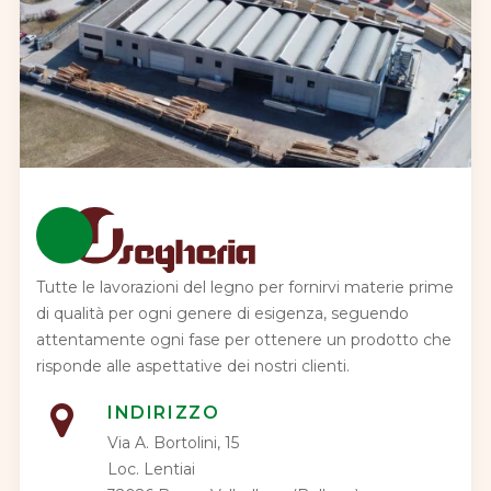
Tutte le lavorazioni del legno per fornirvi materie prime
di qualità per ogni genere di esigenza, seguendo
attentamente ogni fase per ottenere un prodotto che
risponde alle aspettative dei nostri clienti.
INDIRIZZO
Via A. Bortolini, 15
Loc. Lentiai