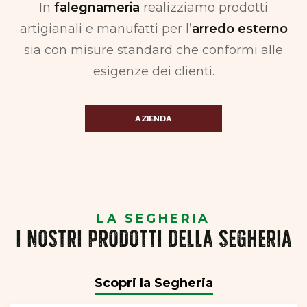
In
falegnameria
realizziamo prodotti
artigianali e manufatti per l’
arredo esterno
sia con misure standard che conformi alle
esigenze dei clienti.
AZIENDA
LA SEGHERIA
I NOSTRI PRODOTTI DELLA SEGHERIA
Scopri la Segheria