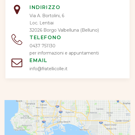
INDIRIZZO
Via A. Bortolini, 6
Loc. Lentiai
32026 Borgo Valbelluna (Belluno)
TELEFONO
0437 751130
per informazioni e appuntamenti
EMAIL
info@fratellicolle.it