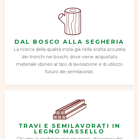
DAL BOSCO ALLA SEGHERIA
La ricerca della qualità inizia già nella scelta accurata
dei tronchi nei boschi, dove viene acquistato
materiale idoneo al tipo di lavorazione e di utilizzo
futuro dei semilavorati.
TRAVI E SEMILAVORATI IN
LEGNO MASSELLO