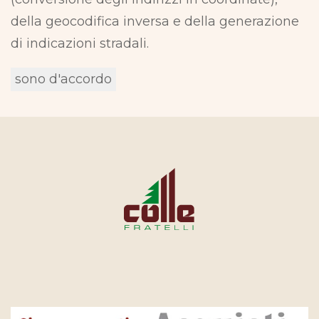
della geocodifica inversa e della generazione
di indicazioni stradali.
sono d'accordo