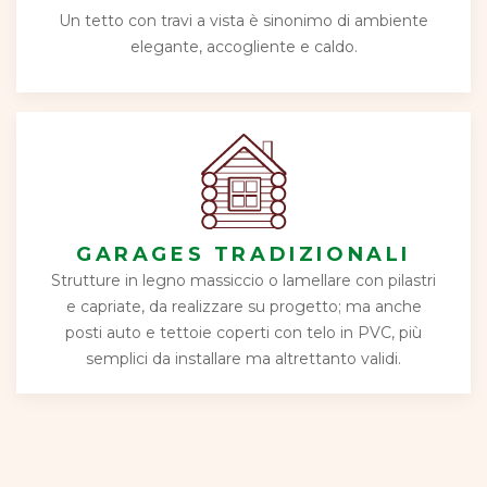
Un tetto con travi a vista è sinonimo di ambiente
elegante, accogliente e caldo.
GARAGES TRADIZIONALI
Strutture in legno massiccio o lamellare con pilastri
e capriate, da realizzare su progetto; ma anche
posti auto e tettoie coperti con telo in PVC, più
semplici da installare ma altrettanto validi.