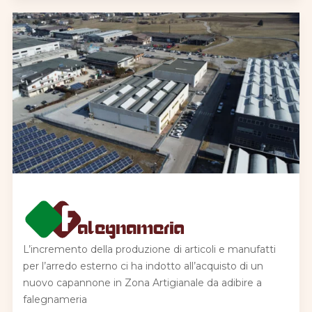
L’incremento della produzione di articoli e manufatti
per l’arredo esterno ci ha indotto all’acquisto di un
nuovo capannone in Zona Artigianale da adibire a
falegnameria