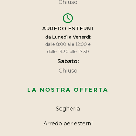
Chiuso
ARREDO ESTERNI
da Lunedì a Venerdì:
dalle 8:00 alle 12:00 e
dalle 13:30 alle 17:30
Sabato:
Chiuso
LA NOSTRA OFFERTA
Segheria
Arredo per esterni