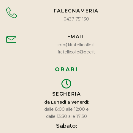
FALEGNAMERIA
0437 751130
EMAIL
info@fratellicolle.it
fratellicolle@pec.it
ORARI
SEGHERIA
da Lunedì a Venerdì:
dalle 8:00 alle 12:00 e
dalle 13:30 alle 17:30
Sabato: