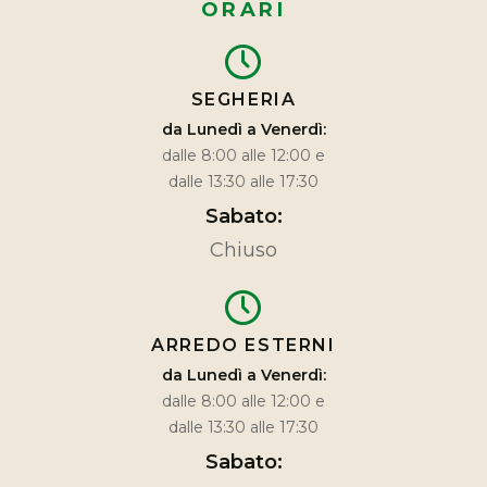
ORARI
SEGHERIA
da Lunedì a Venerdì:
dalle 8:00 alle 12:00 e
dalle 13:30 alle 17:30
Sabato:
Chiuso
ARREDO ESTERNI
da Lunedì a Venerdì:
dalle 8:00 alle 12:00 e
dalle 13:30 alle 17:30
Sabato: