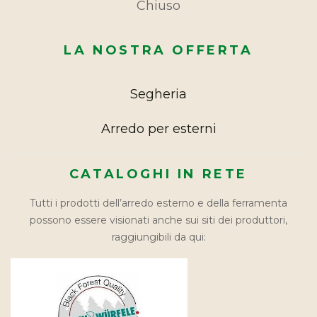
Chiuso
LA NOSTRA OFFERTA
Segheria
Arredo per esterni
CATALOGHI IN RETE
Tutti i prodotti dell’arredo esterno e della ferramenta
possono essere visionati anche sui siti dei produttori,
raggiungibili da qui: