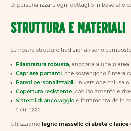
di personalizzare ogni dettaglio in base alle e
STRUTTURA E MATERIALI
Le nostre strutture tradizionali sono composte
Pilastratura robusta
, ancorata a una platea
Capriate portanti
, che sostengono l’intera c
Pareti personalizzabili
, in versione chiusa o 
Copertura resistente
, con isolamento e rive
Sistemi di ancoraggio
e ferramenta delle m
sicurezza.
Utilizziamo
legno massello di abete o larice