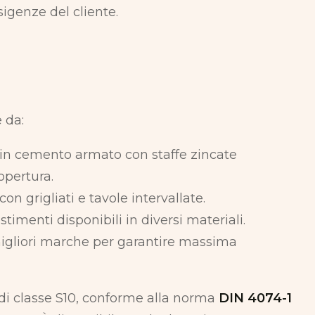
sigenze del cliente.
 da:
 in cemento armato con staffe zincate
opertura.
con grigliati e tavole intervallate.
stimenti disponibili in diversi materiali.
igliori marche per garantire massima
di classe S10, conforme alla norma
DIN 4074-1