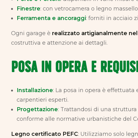
Finestre
: con vetrocamera o legno massello
Ferramenta e ancoraggi
: forniti in acciaio
Ogni garage è
realizzato artigianalmente nel
costruttiva e attenzione ai dettagli.
Posa in Opera e Requisi
Installazione
: La posa in opera è effettuat
carpentieri esperti.
Progettazione
: Trattandosi di una struttu
conforme alle normative urbanistiche del 
Legno certificato PEFC
: Utilizziamo solo leg