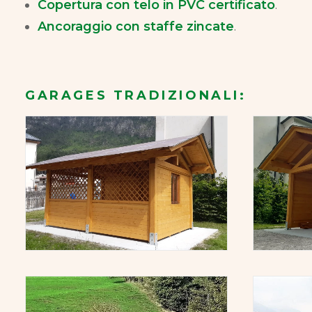
Copertura con telo in PVC certificato
.
Ancoraggio con staffe zincate
.
GARAGES TRADIZIONALI: