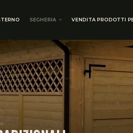
STERNO
SEGHERIA
VENDITA PRODOTTI P
li