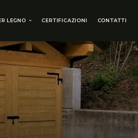
ER LEGNO
CERTIFICAZIONI
CONTATTI