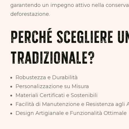
garantendo un impegno attivo nella conservaz
deforestazione.
Perché Scegliere u
Tradizionale?
Robustezza e Durabilità
Personalizzazione su Misura
Materiali Certificati e Sostenibili
Facilità di Manutenzione e Resistenza agli 
Design Artigianale e Funzionalità Ottimale