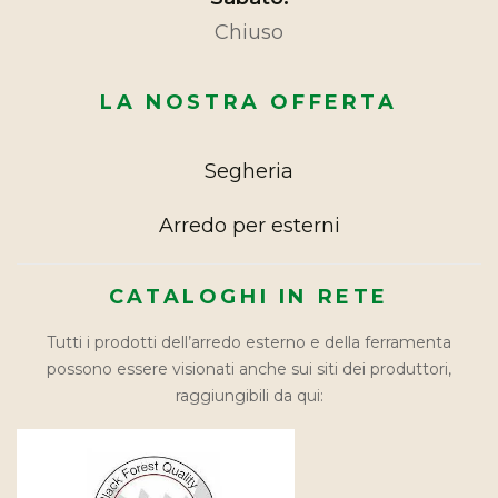
Chiuso
LA NOSTRA OFFERTA
Segheria
Arredo per esterni
CATALOGHI IN RETE
Tutti i prodotti dell’arredo esterno e della ferramenta
possono essere visionati anche sui siti dei produttori,
raggiungibili da qui: