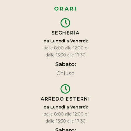
ORARI
SEGHERIA
da Lunedì a Venerdì:
dalle 8:00 alle 12:00 e
dalle 13:30 alle 17:30
Sabato:
Chiuso
ARREDO ESTERNI
da Lunedì a Venerdì:
dalle 8:00 alle 12:00 e
dalle 13:30 alle 17:30
Sabato: