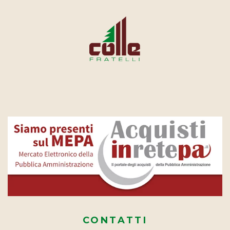
CONTATTI