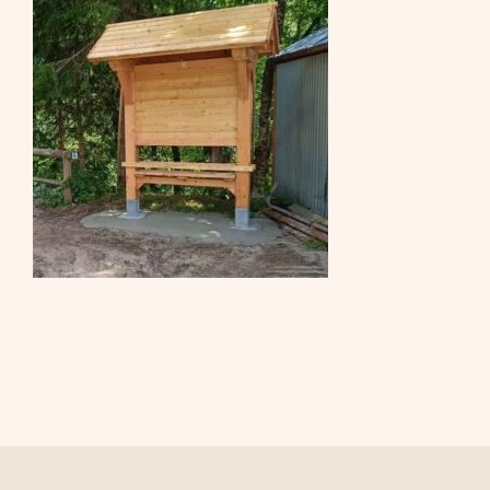
CONTATTI