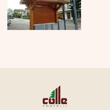
CONTATTI