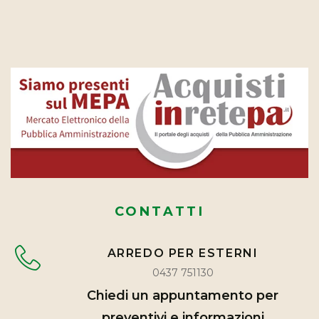
CONTATTI
ARREDO PER ESTERNI
0437 751130
Chiedi un appuntamento per
preventivi e informazioni