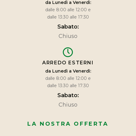
da Lunedì a Venerdì:
dalle 8:00 alle 12:00 e
dalle 13:30 alle 17:30
Sabato:
Chiuso
ARREDO ESTERNI
da Lunedì a Venerdì:
dalle 8:00 alle 12:00 e
dalle 13:30 alle 17:30
Sabato:
Chiuso
LA NOSTRA OFFERTA