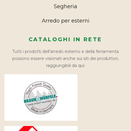
Segheria
Arredo per esterni
CATALOGHI IN RETE
Tutti i prodotti dell’arredo esterno e della ferramenta
possono essere visionati anche sui siti dei produttori,
raggiungibili da qui: