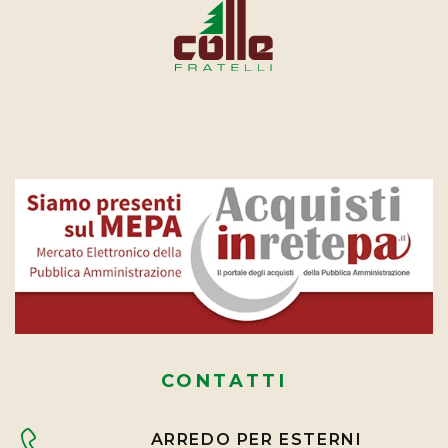
CONTATTI
ARREDO PER ESTERNI