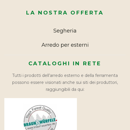
LA NOSTRA OFFERTA
Segheria
Arredo per esterni
CATALOGHI IN RETE
Tutti i prodotti dell’arredo esterno e della ferramenta
possono essere visionati anche sui siti dei produttori,
raggiungibili da qui: