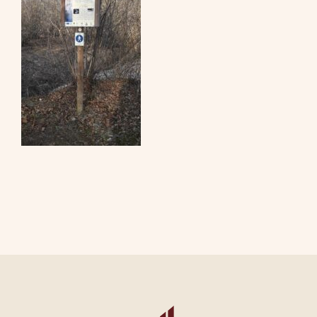
CONTATTI