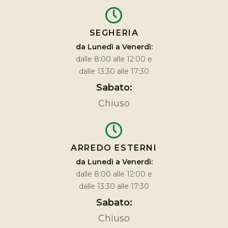
SEGHERIA
da Lunedì a Venerdì:
dalle 8:00 alle 12:00 e
dalle 13:30 alle 17:30
Sabato:
Chiuso
ARREDO ESTERNI
da Lunedì a Venerdì:
dalle 8:00 alle 12:00 e
dalle 13:30 alle 17:30
Sabato:
Chiuso