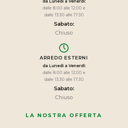
da Lunedì a Venerdì:
dalle 8:00 alle 12:00 e
dalle 13:30 alle 17:30
Sabato:
Chiuso
ARREDO ESTERNI
da Lunedì a Venerdì:
dalle 8:00 alle 12:00 e
dalle 13:30 alle 17:30
Sabato:
Chiuso
LA NOSTRA OFFERTA