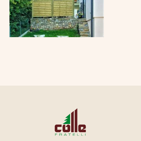
CONTATTI