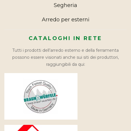
Segheria
Arredo per esterni
CATALOGHI IN RETE
Tutti i prodotti dell’arredo esterno e della ferramenta
possono essere visionati anche sui siti dei produttori,
raggiungibili da qui: