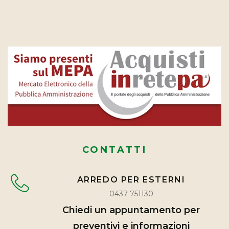
CONTATTI
ARREDO PER ESTERNI
0437 751130
Chiedi un appuntamento per
preventivi e informazioni