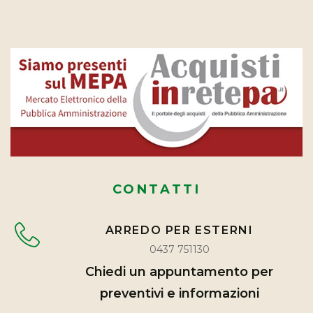
CONTATTI
ARREDO PER ESTERNI
0437 751130
Chiedi un appuntamento per
preventivi e informazioni