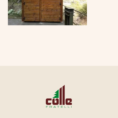
CONTATTI