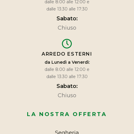
dalle 8:00 alle 12:00 e
dalle 13:30 alle 17:30
Sabato:
Chiuso
ARREDO ESTERNI
da Lunedì a Venerdì:
dalle 8:00 alle 12:00 e
dalle 13:30 alle 17:30
Sabato:
Chiuso
LA NOSTRA OFFERTA
Segheria