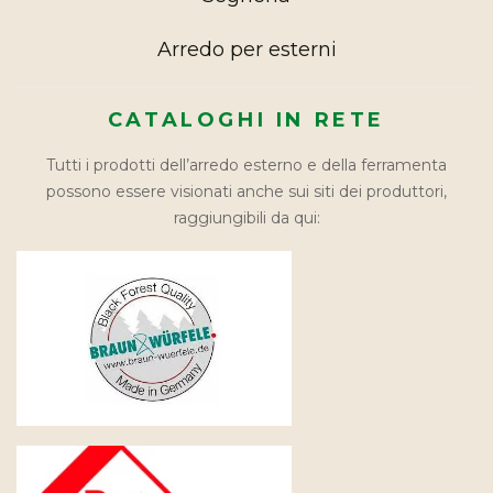
Arredo per esterni
CATALOGHI IN RETE
Tutti i prodotti dell’arredo esterno e della ferramenta
possono essere visionati anche sui siti dei produttori,
raggiungibili da qui: