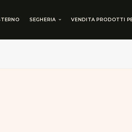
STERNO
SEGHERIA
VENDITA PRODOTTI P