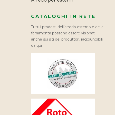
Arredo per esterni
CATALOGHI IN RETE
Tutti i prodotti dell’arredo esterno e della
ferramenta possono essere visionati
anche sui siti dei produttori, raggiungibili
da qui: