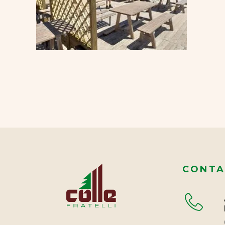
CONTA