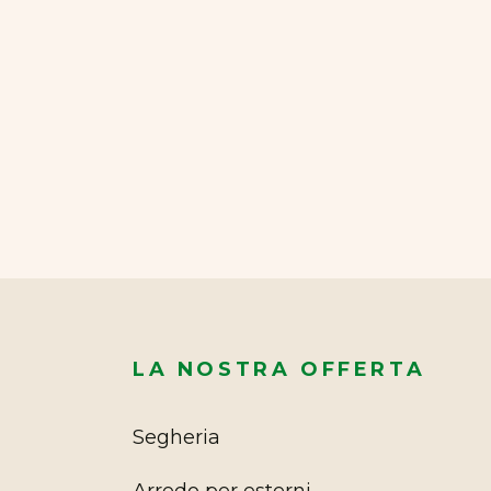
LA NOSTRA OFFERTA
Segheria