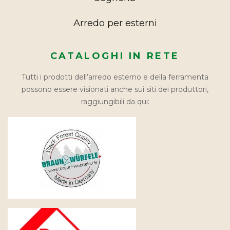
Arredo per esterni
CATALOGHI IN RETE
Tutti i prodotti dell’arredo esterno e della ferramenta
possono essere visionati anche sui siti dei produttori,
raggiungibili da qui: