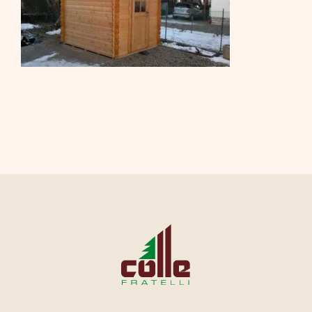
CONTATTI