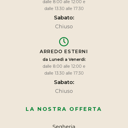
dalle 8:00 alle 12:00 e
dalle 13:30 alle 17:30
Sabato:
Chiuso
ARREDO ESTERNI
da Lunedì a Venerdì:
dalle 8:00 alle 12:00 e
dalle 13:30 alle 17:30
Sabato:
Chiuso
LA NOSTRA OFFERTA
Segheria