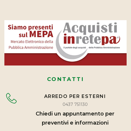
CONTATTI
ARREDO PER ESTERNI
0437 751130
Chiedi un appuntamento per
preventivi e informazioni