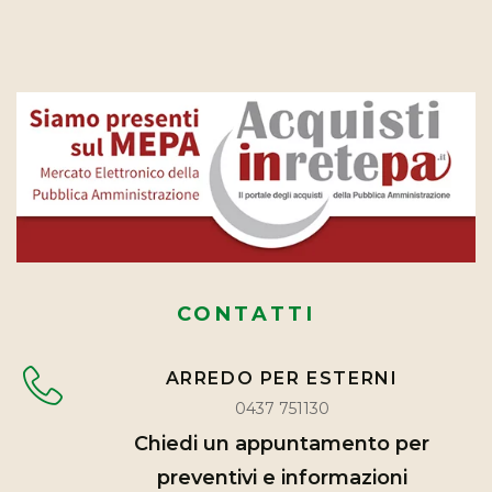
CONTATTI
ARREDO PER ESTERNI
0437 751130
Chiedi un appuntamento per
preventivi e informazioni