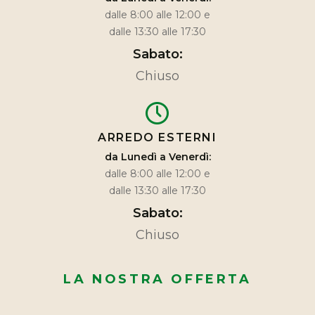
dalle 8:00 alle 12:00 e
dalle 13:30 alle 17:30
Sabato:
Chiuso
ARREDO ESTERNI
da Lunedì a Venerdì:
dalle 8:00 alle 12:00 e
dalle 13:30 alle 17:30
Sabato:
Chiuso
LA NOSTRA OFFERTA