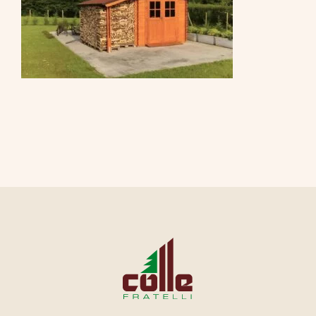
CONTATTI