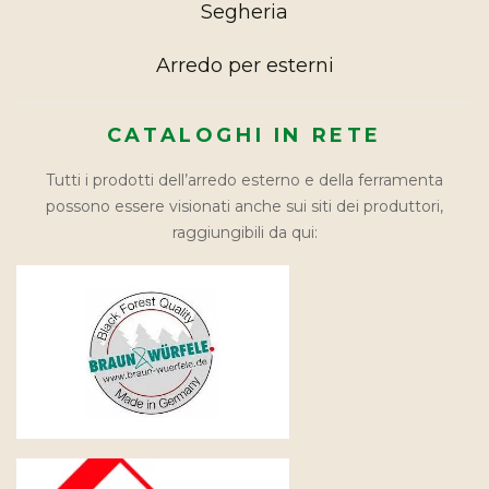
Segheria
Arredo per esterni
CATALOGHI IN RETE
Tutti i prodotti dell’arredo esterno e della ferramenta
possono essere visionati anche sui siti dei produttori,
raggiungibili da qui: