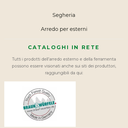
Segheria
Arredo per esterni
CATALOGHI IN RETE
Tutti i prodotti dell’arredo esterno e della ferramenta
possono essere visionati anche sui siti dei produttori,
raggiungibili da qui: