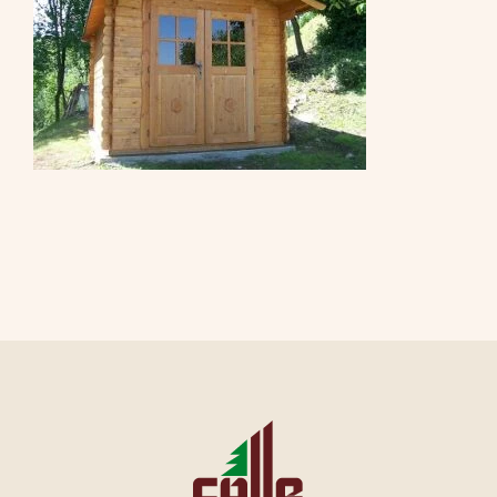
CONTATTI