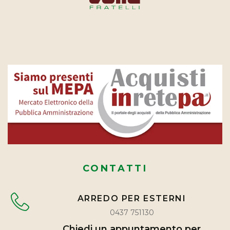
CONTATTI
ARREDO PER ESTERNI
0437 751130
Chiedi un appuntamento per