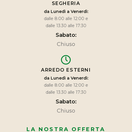
SEGHERIA
da Lunedì a Venerdì:
dalle 8:00 alle 12:00 e
dalle 13:30 alle 17:30
Sabato:
Chiuso
ARREDO ESTERNI
da Lunedì a Venerdì:
dalle 8:00 alle 12:00 e
dalle 13:30 alle 17:30
Sabato:
Chiuso
LA NOSTRA OFFERTA