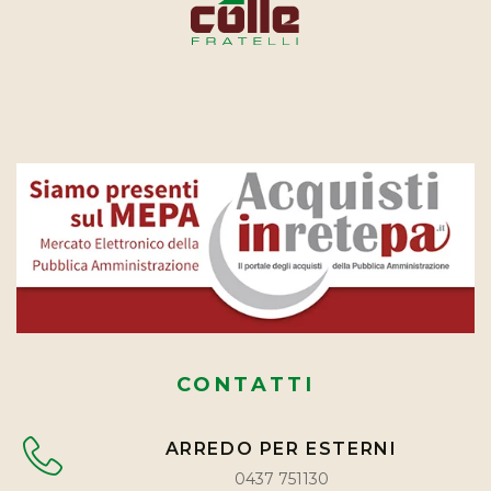
CONTATTI
ARREDO PER ESTERNI
0437 751130