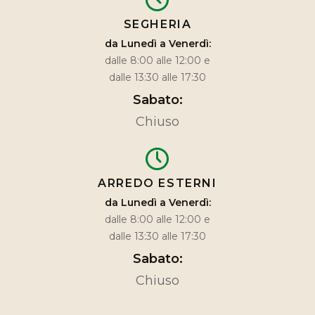
SEGHERIA
da Lunedì a Venerdì:
dalle 8:00 alle 12:00 e
dalle 13:30 alle 17:30
Sabato:
Chiuso
ARREDO ESTERNI
da Lunedì a Venerdì:
dalle 8:00 alle 12:00 e
dalle 13:30 alle 17:30
Sabato:
Chiuso