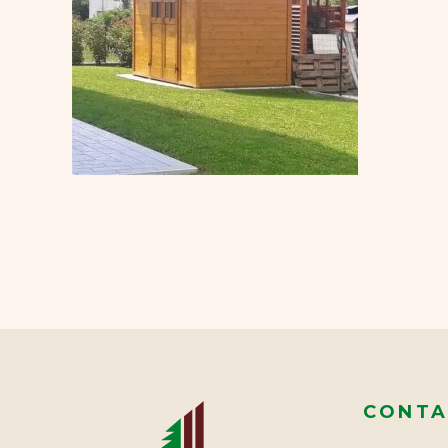
CONTA