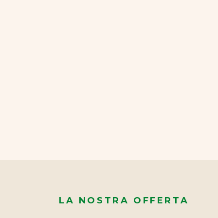
LA NOSTRA OFFERTA