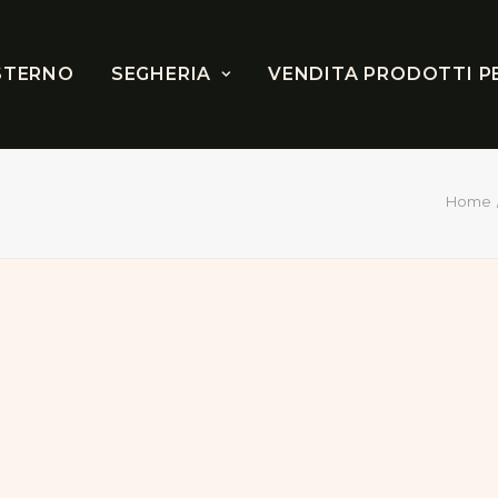
STERNO
SEGHERIA
VENDITA PRODOTTI P
Home