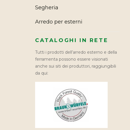
Segheria
Arredo per esterni
CATALOGHI IN RETE
Tutti i prodotti dell’arredo esterno e della
ferramenta possono essere visionati
anche sui siti dei produttori, raggiungibili
da qui: