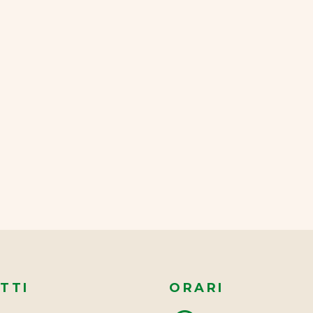
TTI
ORARI