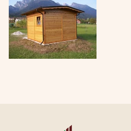
CONTATTI