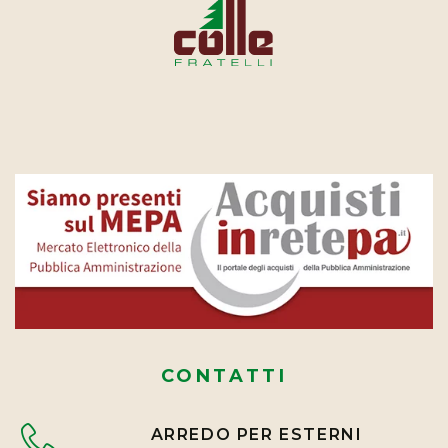
CONTATTI
ARREDO PER ESTERNI