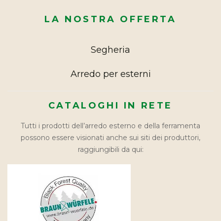
LA NOSTRA OFFERTA
Segheria
Arredo per esterni
CATALOGHI IN RETE
Tutti i prodotti dell’arredo esterno e della ferramenta
possono essere visionati anche sui siti dei produttori,
raggiungibili da qui: