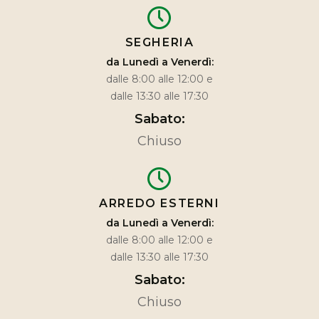
SEGHERIA
da Lunedì a Venerdì:
dalle 8:00 alle 12:00 e
dalle 13:30 alle 17:30
Sabato:
Chiuso
ARREDO ESTERNI
da Lunedì a Venerdì:
dalle 8:00 alle 12:00 e
dalle 13:30 alle 17:30
Sabato:
Chiuso