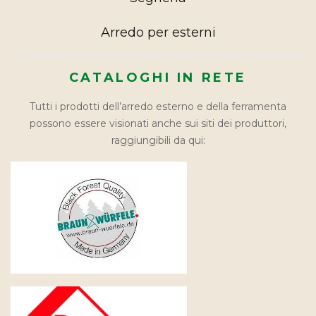
Arredo per esterni
CATALOGHI IN RETE
Tutti i prodotti dell’arredo esterno e della ferramenta
possono essere visionati anche sui siti dei produttori,
raggiungibili da qui: