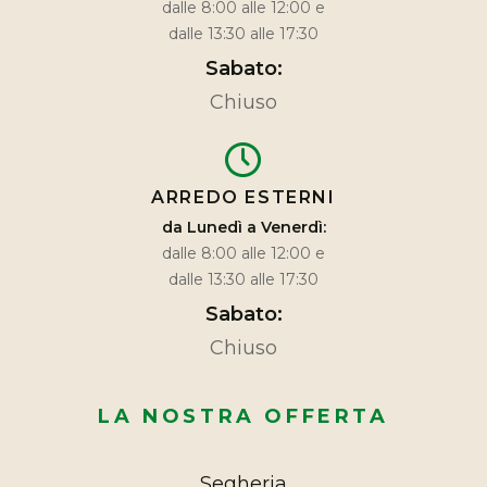
dalle 8:00 alle 12:00 e
dalle 13:30 alle 17:30
Sabato:
Chiuso
ARREDO ESTERNI
da Lunedì a Venerdì:
dalle 8:00 alle 12:00 e
dalle 13:30 alle 17:30
Sabato:
Chiuso
LA NOSTRA OFFERTA
Segheria