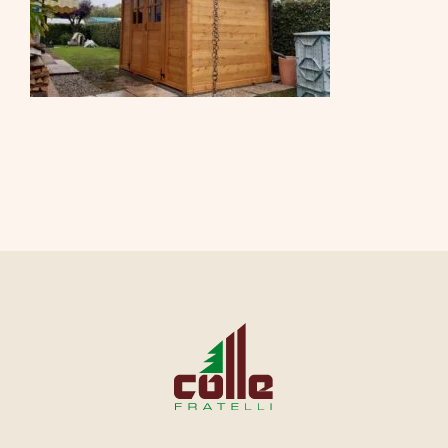
CONTATTI