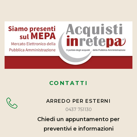
CONTATTI
ARREDO PER ESTERNI
0437 751130
Chiedi un appuntamento per
preventivi e informazioni