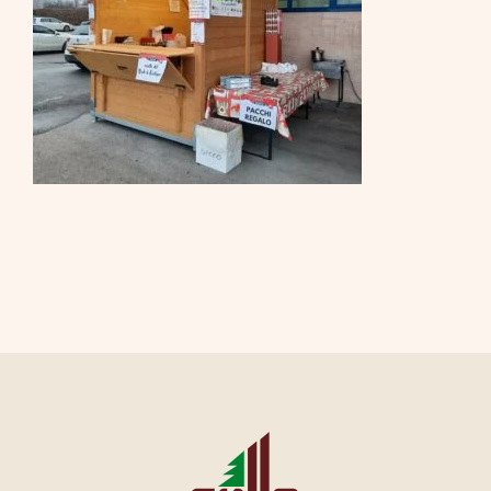
CONTATTI