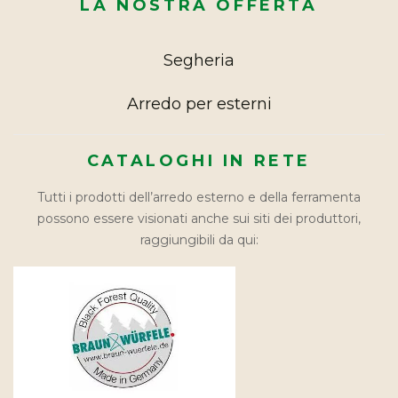
LA NOSTRA OFFERTA
Segheria
Arredo per esterni
CATALOGHI IN RETE
Tutti i prodotti dell’arredo esterno e della ferramenta
possono essere visionati anche sui siti dei produttori,
raggiungibili da qui: