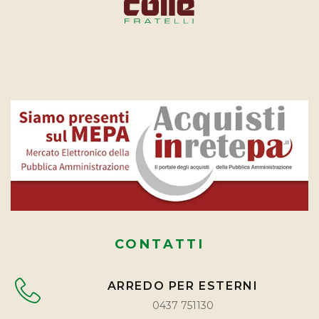
CONTATTI
ARREDO PER ESTERNI
0437 751130