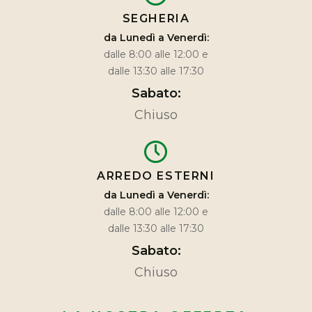
SEGHERIA
da Lunedì a Venerdì:
dalle 8:00 alle 12:00 e
dalle 13:30 alle 17:30
Sabato:
Chiuso
ARREDO ESTERNI
da Lunedì a Venerdì:
dalle 8:00 alle 12:00 e
dalle 13:30 alle 17:30
Sabato:
Chiuso