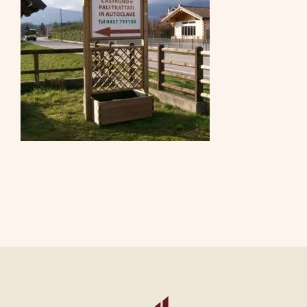
CONTATTI