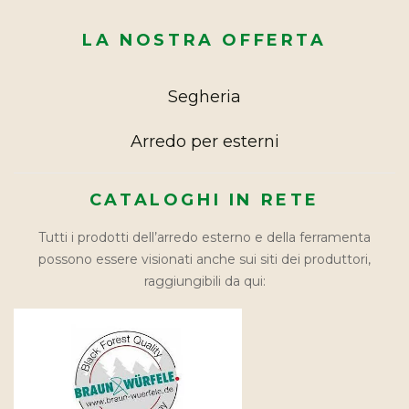
LA NOSTRA OFFERTA
Segheria
Arredo per esterni
CATALOGHI IN RETE
Tutti i prodotti dell’arredo esterno e della ferramenta
possono essere visionati anche sui siti dei produttori,
raggiungibili da qui: