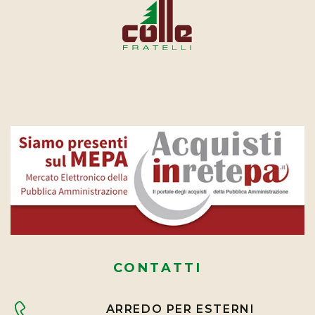
CONTATTI
ARREDO PER ESTERNI