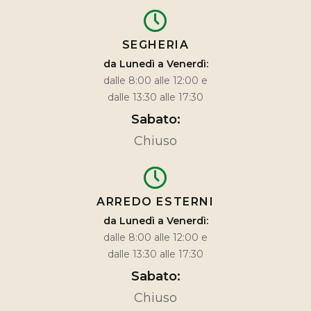
SEGHERIA
da Lunedì a Venerdì:
dalle 8:00 alle 12:00 e
dalle 13:30 alle 17:30
Sabato:
Chiuso
ARREDO ESTERNI
da Lunedì a Venerdì:
dalle 8:00 alle 12:00 e
dalle 13:30 alle 17:30
Sabato:
Chiuso