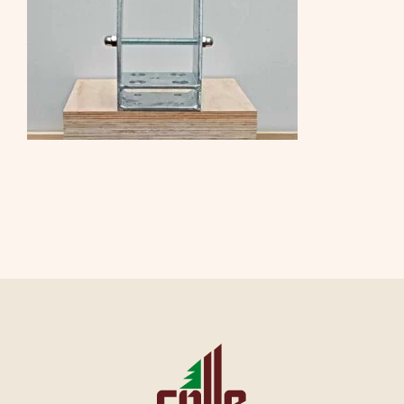
CONTATTI