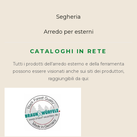
Segheria
Arredo per esterni
CATALOGHI IN RETE
Tutti i prodotti dell’arredo esterno e della ferramenta
possono essere visionati anche sui siti dei produttori,
raggiungibili da qui: