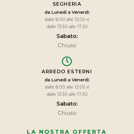
SEGHERIA
da Lunedì a Venerdì:
dalle 8:00 alle 12:00 e
dalle 13:30 alle 17:30
Sabato:
Chiuso
ARREDO ESTERNI
da Lunedì a Venerdì:
dalle 8:00 alle 12:00 e
dalle 13:30 alle 17:30
Sabato:
Chiuso
LA NOSTRA OFFERTA