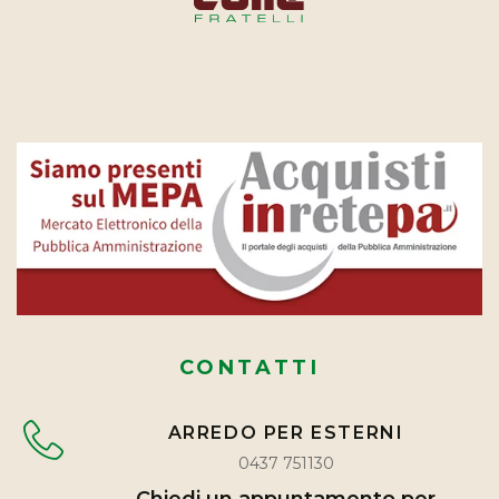
CONTATTI
ARREDO PER ESTERNI
0437 751130