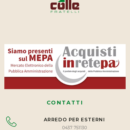
CONTATTI
ARREDO PER ESTERNI
0437 751130