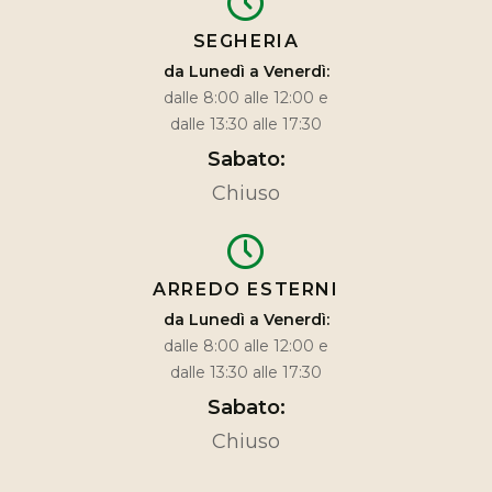
SEGHERIA
da Lunedì a Venerdì:
dalle 8:00 alle 12:00 e
dalle 13:30 alle 17:30
Sabato:
Chiuso
ARREDO ESTERNI
da Lunedì a Venerdì:
dalle 8:00 alle 12:00 e
dalle 13:30 alle 17:30
Sabato:
Chiuso