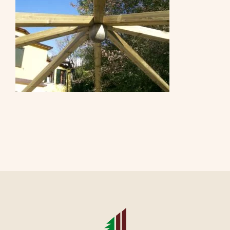
CONTATTI