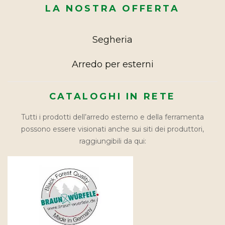
LA NOSTRA OFFERTA
Segheria
Arredo per esterni
CATALOGHI IN RETE
Tutti i prodotti dell’arredo esterno e della ferramenta
possono essere visionati anche sui siti dei produttori,
raggiungibili da qui: