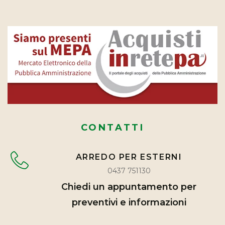
CONTATTI
ARREDO PER ESTERNI
0437 751130
Chiedi un appuntamento per
preventivi e informazioni