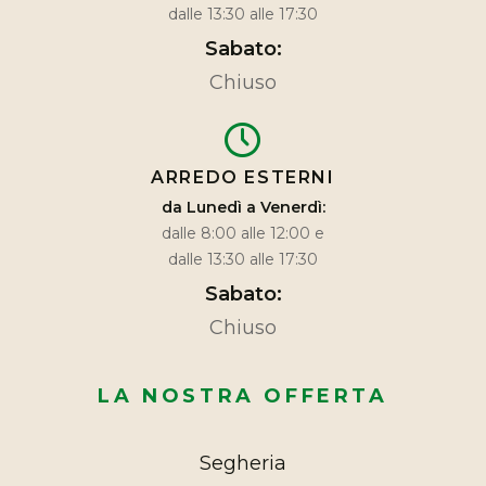
dalle 13:30 alle 17:30
Sabato:
Chiuso
ARREDO ESTERNI
da Lunedì a Venerdì:
dalle 8:00 alle 12:00 e
dalle 13:30 alle 17:30
Sabato:
Chiuso
LA NOSTRA OFFERTA
Segheria