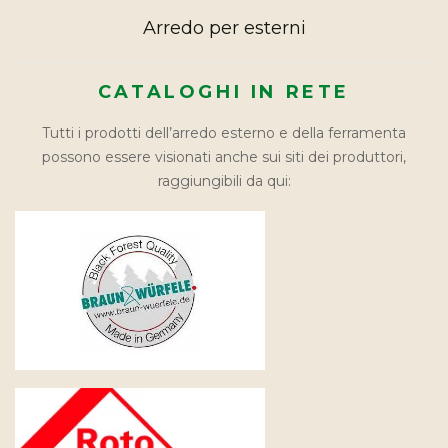
Arredo per esterni
CATALOGHI IN RETE
Tutti i prodotti dell’arredo esterno e della ferramenta
possono essere visionati anche sui siti dei produttori,
raggiungibili da qui: