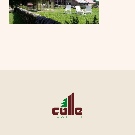
CONTATTI