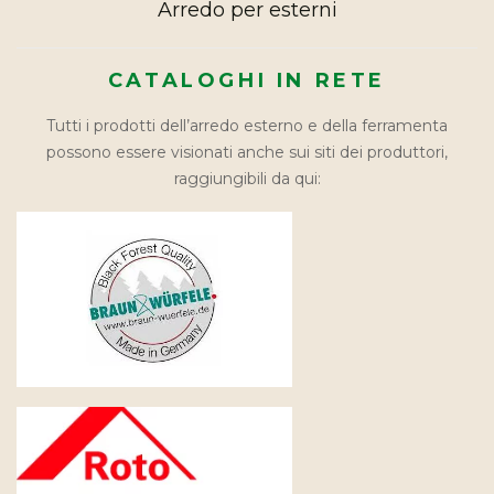
Arredo per esterni
CATALOGHI IN RETE
Tutti i prodotti dell’arredo esterno e della ferramenta
possono essere visionati anche sui siti dei produttori,
raggiungibili da qui: