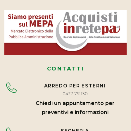
CONTATTI
ARREDO PER ESTERNI
0437 751130
Chiedi un appuntamento per
preventivi e informazioni
SEGHERIA