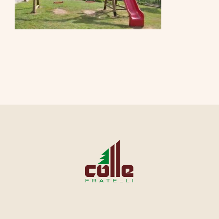
CONTATTI