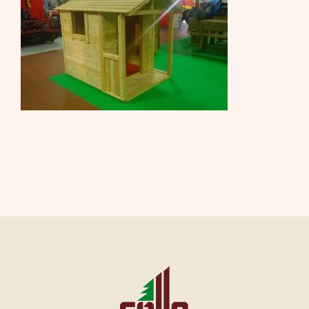
CONTATTI