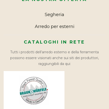
Segheria
Arredo per esterni
CATALOGHI IN RETE
Tutti i prodotti dell’arredo esterno e della ferramenta
possono essere visionati anche sui siti dei produttori,
raggiungibili da qui: