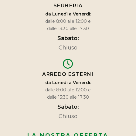
SEGHERIA
da Lunedì a Venerdì:
dalle 8:00 alle 12:00 e
dalle 13:30 alle 17:30
Sabato:
Chiuso
ARREDO ESTERNI
da Lunedì a Venerdì:
dalle 8:00 alle 12:00 e
dalle 13:30 alle 17:30
Sabato:
Chiuso
LA NOSTRA OFFERTA