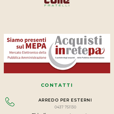
CONTATTI
ARREDO PER ESTERNI
0437 751130