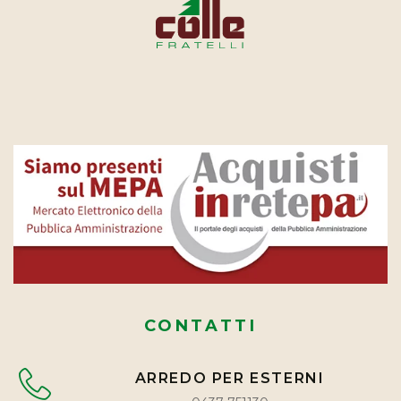
CONTATTI
ARREDO PER ESTERNI