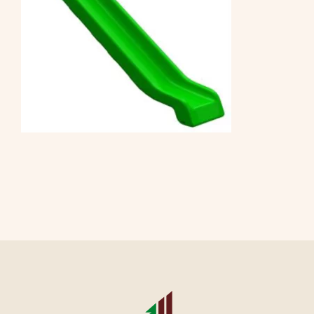
CONTATTI