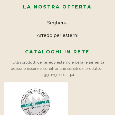
LA NOSTRA OFFERTA
Segheria
Arredo per esterni
CATALOGHI IN RETE
Tutti i prodotti dell’arredo esterno e della ferramenta
possono essere visionati anche sui siti dei produttori,
raggiungibili da qui: