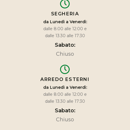
SEGHERIA
da Lunedì a Venerdì:
dalle 8:00 alle 12:00 e
dalle 13:30 alle 17:30
Sabato:
Chiuso
ARREDO ESTERNI
da Lunedì a Venerdì:
dalle 8:00 alle 12:00 e
dalle 13:30 alle 17:30
Sabato:
Chiuso