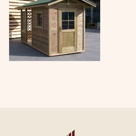
CONTATTI