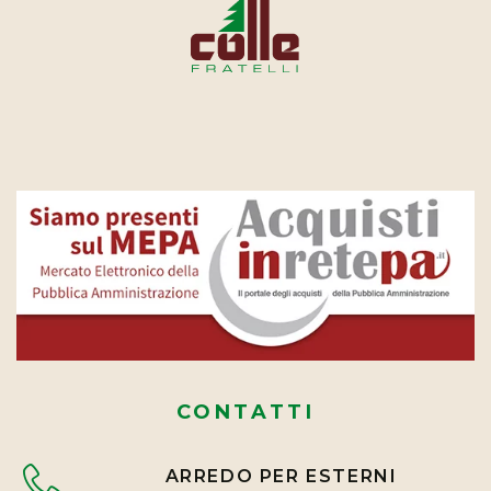
CONTATTI
ARREDO PER ESTERNI