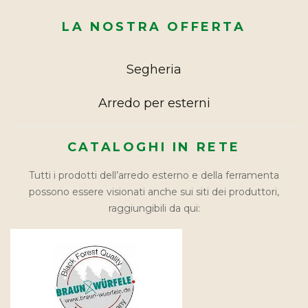
LA NOSTRA OFFERTA
Segheria
Arredo per esterni
CATALOGHI IN RETE
Tutti i prodotti dell’arredo esterno e della ferramenta
possono essere visionati anche sui siti dei produttori,
raggiungibili da qui: