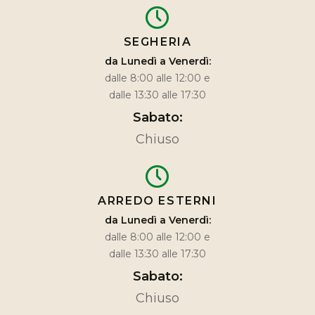
SEGHERIA
da Lunedì a Venerdì:
dalle 8:00 alle 12:00 e
dalle 13:30 alle 17:30
Sabato:
Chiuso
ARREDO ESTERNI
da Lunedì a Venerdì:
dalle 8:00 alle 12:00 e
dalle 13:30 alle 17:30
Sabato:
Chiuso