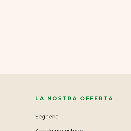
LA NOSTRA OFFERTA
Segheria