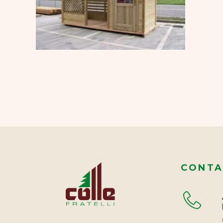
CONTA