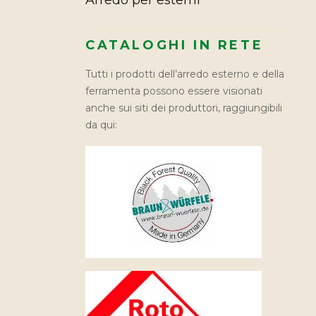
Arredo per esterni
CATALOGHI IN RETE
Tutti i prodotti dell’arredo esterno e della
ferramenta possono essere visionati
anche sui siti dei produttori, raggiungibili
da qui: