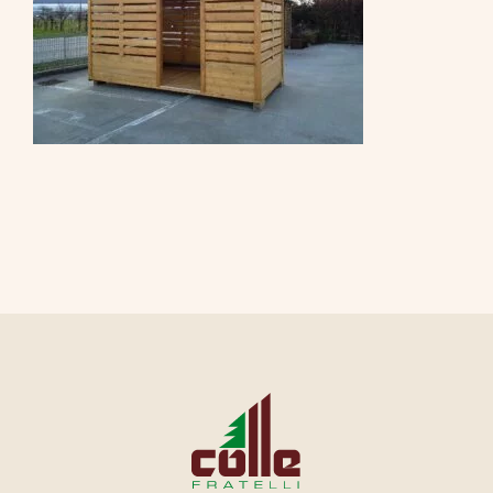
CONTATTI