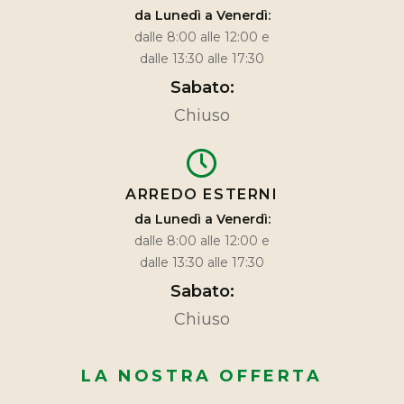
da Lunedì a Venerdì:
dalle 8:00 alle 12:00 e
dalle 13:30 alle 17:30
Sabato:
Chiuso
ARREDO ESTERNI
da Lunedì a Venerdì:
dalle 8:00 alle 12:00 e
dalle 13:30 alle 17:30
Sabato:
Chiuso
LA NOSTRA OFFERTA