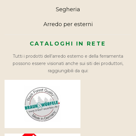
Segheria
Arredo per esterni
CATALOGHI IN RETE
Tutti i prodotti dell’arredo esterno e della ferramenta
possono essere visionati anche sui siti dei produttori,
raggiungibili da qui: