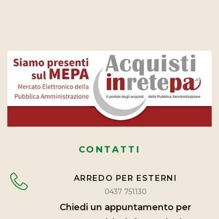
CONTATTI
ARREDO PER ESTERNI
0437 751130
Chiedi un appuntamento per