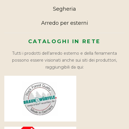
Segheria
Arredo per esterni
CATALOGHI IN RETE
Tutti i prodotti dell’arredo esterno e della ferramenta
possono essere visionati anche sui siti dei produttori,
raggiungibili da qui: