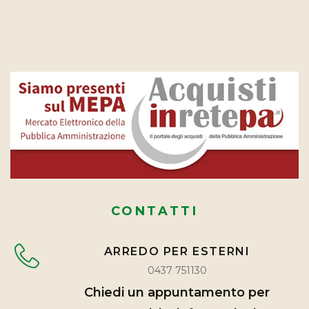
CONTATTI
ARREDO PER ESTERNI
0437 751130
Chiedi un appuntamento per