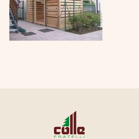
CONTATTI