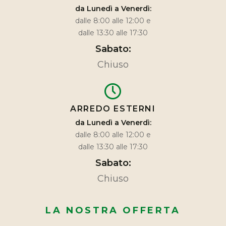
da Lunedì a Venerdì:
dalle 8:00 alle 12:00 e
dalle 13:30 alle 17:30
Sabato:
Chiuso
ARREDO ESTERNI
da Lunedì a Venerdì:
dalle 8:00 alle 12:00 e
dalle 13:30 alle 17:30
Sabato:
Chiuso
LA NOSTRA OFFERTA