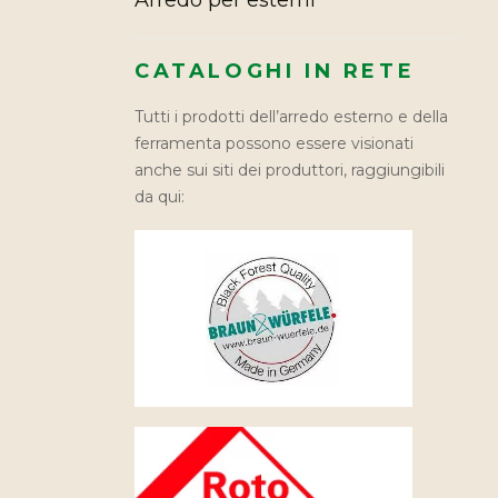
Arredo per esterni
CATALOGHI IN RETE
Tutti i prodotti dell’arredo esterno e della
ferramenta possono essere visionati
anche sui siti dei produttori, raggiungibili
da qui: