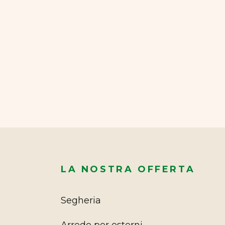
LA NOSTRA OFFERTA
Segheria