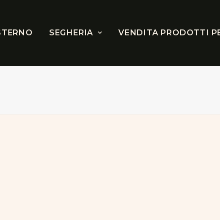
STERNO
SEGHERIA
VENDITA PRODOTTI P