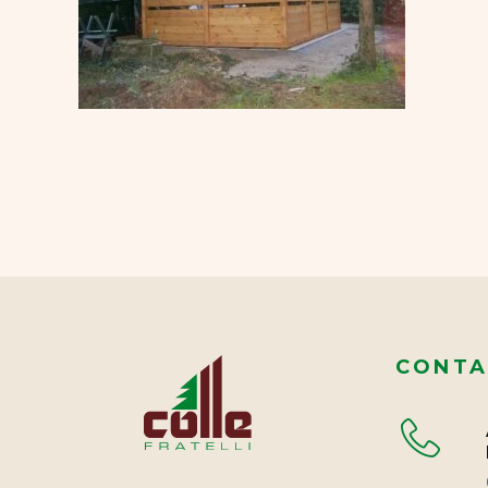
CONTA