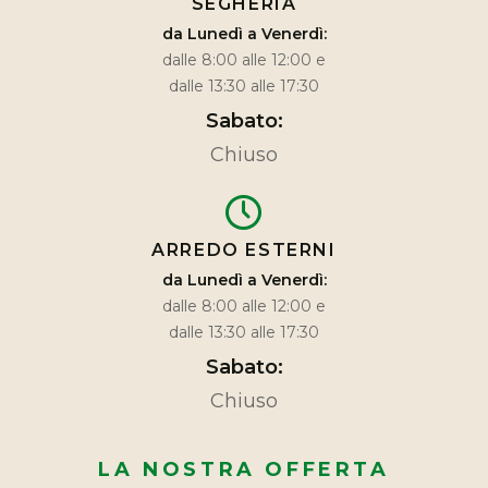
SEGHERIA
da Lunedì a Venerdì:
dalle 8:00 alle 12:00 e
dalle 13:30 alle 17:30
Sabato:
Chiuso
ARREDO ESTERNI
da Lunedì a Venerdì:
dalle 8:00 alle 12:00 e
dalle 13:30 alle 17:30
Sabato:
Chiuso
LA NOSTRA OFFERTA