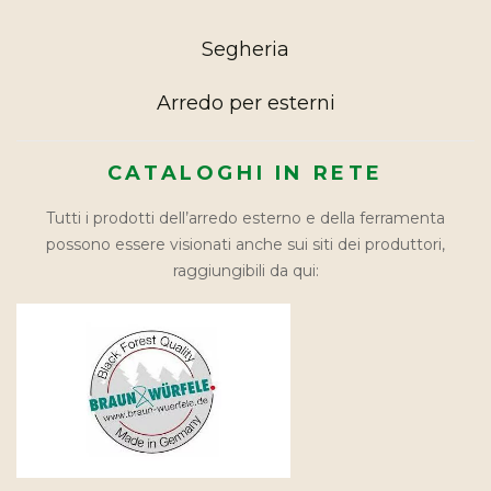
Segheria
Arredo per esterni
CATALOGHI IN RETE
Tutti i prodotti dell’arredo esterno e della ferramenta
possono essere visionati anche sui siti dei produttori,
raggiungibili da qui: