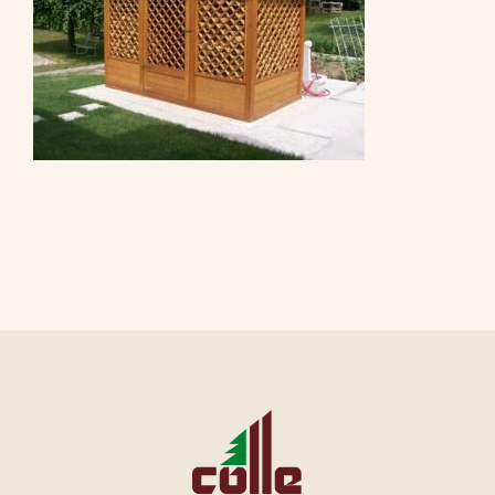
CONTATTI