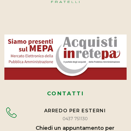
CONTATTI
ARREDO PER ESTERNI
0437 751130
Chiedi un appuntamento per