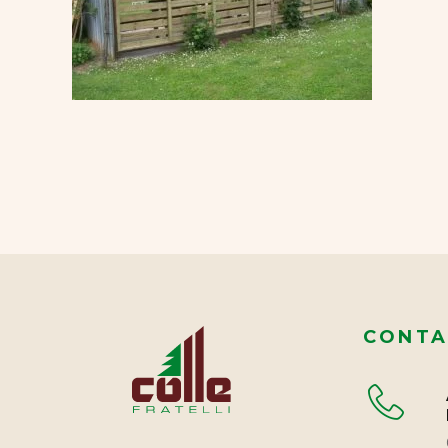
CONTA