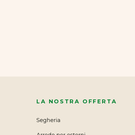
LA NOSTRA OFFERTA
Segheria