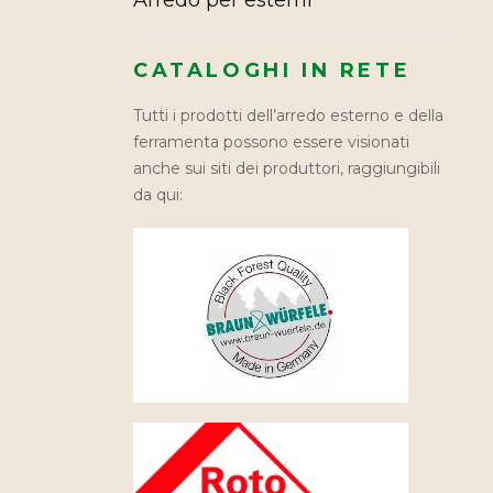
Arredo per esterni
CATALOGHI IN RETE
Tutti i prodotti dell’arredo esterno e della
ferramenta possono essere visionati
anche sui siti dei produttori, raggiungibili
da qui: