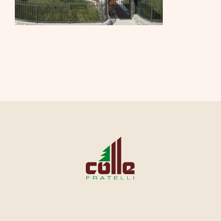
CONTATTI