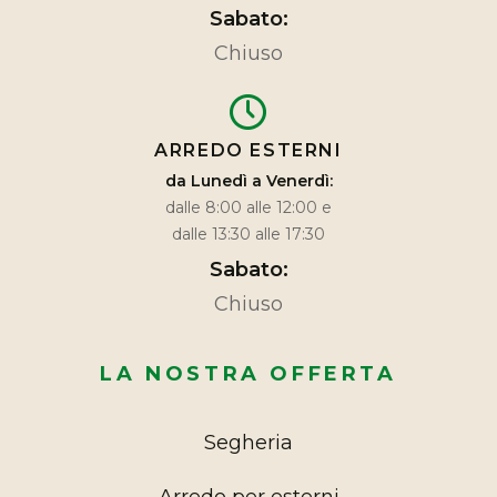
Sabato:
Chiuso
ARREDO ESTERNI
da Lunedì a Venerdì:
dalle 8:00 alle 12:00 e
dalle 13:30 alle 17:30
Sabato:
Chiuso
LA NOSTRA OFFERTA
Segheria