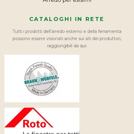
Arredo per esterni
CATALOGHI IN RETE
Tutti i prodotti dell’arredo esterno e della ferramenta
possono essere visionati anche sui siti dei produttori,
raggiungibili da qui: