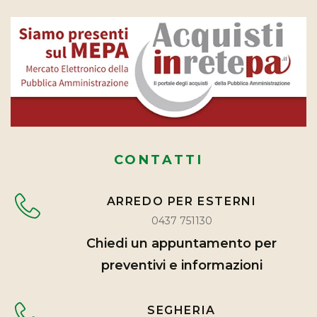
CONTATTI
ARREDO PER ESTERNI
0437 751130
Chiedi un appuntamento per
preventivi e informazioni
SEGHERIA