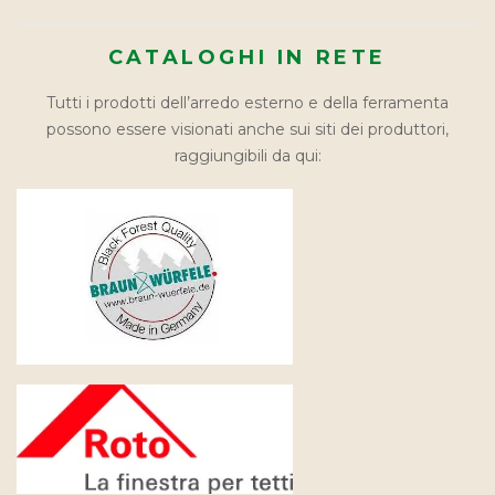
CATALOGHI IN RETE
Tutti i prodotti dell’arredo esterno e della ferramenta
possono essere visionati anche sui siti dei produttori,
raggiungibili da qui: