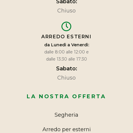
Sabato:
Chiuso
ARREDO ESTERNI
da Lunedì a Venerdì:
dalle 8:00 alle 12:00 e
dalle 13:30 alle 17:30
Sabato:
Chiuso
LA NOSTRA OFFERTA
Segheria
Arredo per esterni