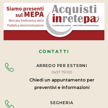
CONTATTI
ARREDO PER ESTERNI
0437 751130
Chiedi un appuntamento per
preventivi e informazioni
SEGHERIA