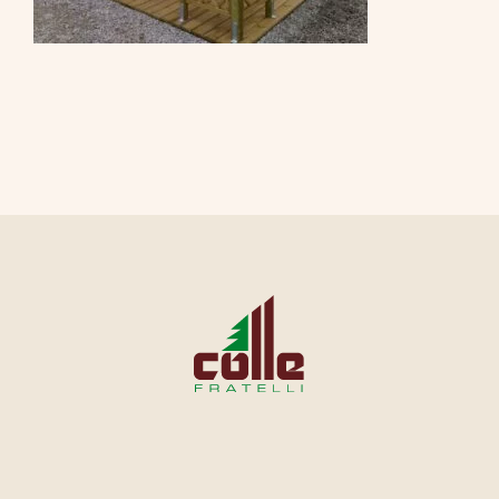
CONTATTI