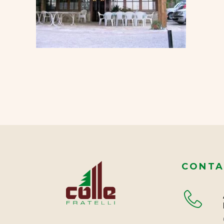
CONTA