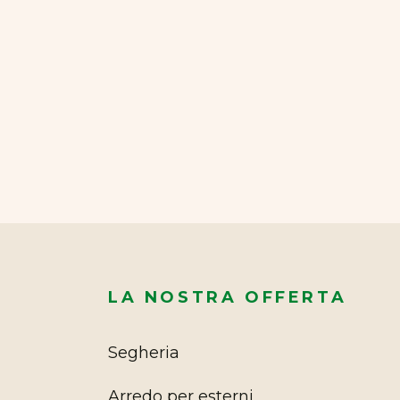
LA NOSTRA OFFERTA
Segheria
Arredo per esterni