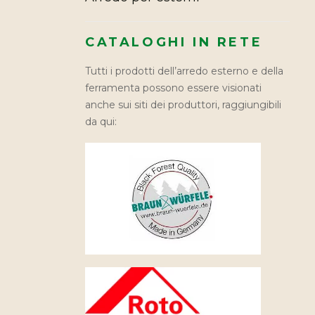
CATALOGHI IN RETE
Tutti i prodotti dell’arredo esterno e della
ferramenta possono essere visionati
anche sui siti dei produttori, raggiungibili
da qui: