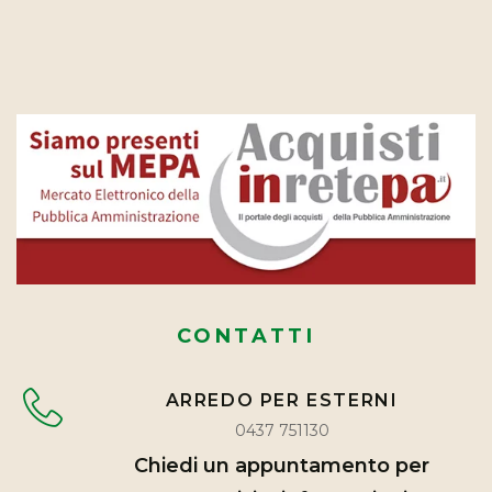
CONTATTI
ARREDO PER ESTERNI
0437 751130
Chiedi un appuntamento per