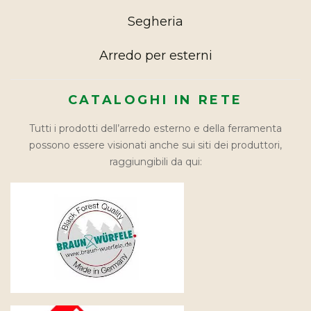
Segheria
Arredo per esterni
CATALOGHI IN RETE
Tutti i prodotti dell’arredo esterno e della ferramenta
possono essere visionati anche sui siti dei produttori,
raggiungibili da qui: