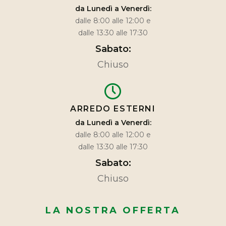
da Lunedì a Venerdì:
dalle 8:00 alle 12:00 e
dalle 13:30 alle 17:30
Sabato:
Chiuso
ARREDO ESTERNI
da Lunedì a Venerdì:
dalle 8:00 alle 12:00 e
dalle 13:30 alle 17:30
Sabato:
Chiuso
LA NOSTRA OFFERTA