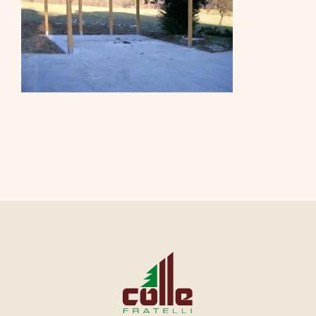
CONTATTI