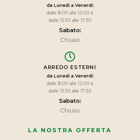
da Lunedì a Venerdì:
dalle 8:00 alle 12:00 e
dalle 13:30 alle 17:30
Sabato:
Chiuso
ARREDO ESTERNI
da Lunedì a Venerdì:
dalle 8:00 alle 12:00 e
dalle 13:30 alle 17:30
Sabato:
Chiuso
LA NOSTRA OFFERTA