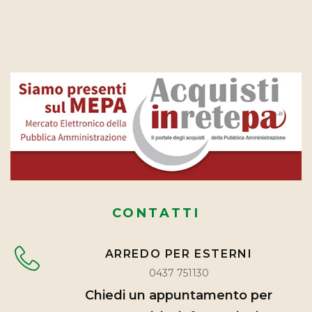
CONTATTI
ARREDO PER ESTERNI
0437 751130
Chiedi un appuntamento per