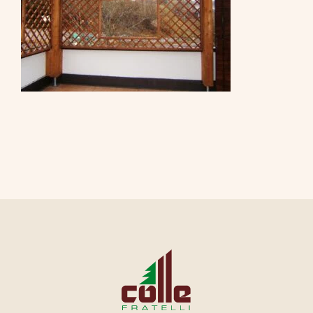
CONTATTI