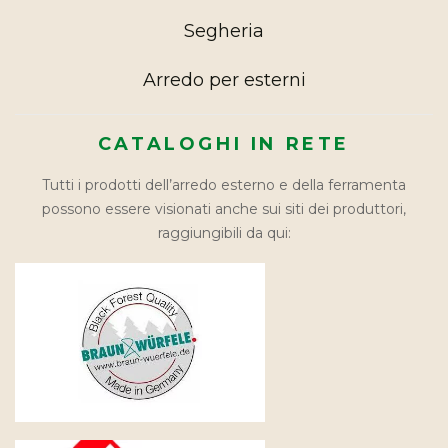
Segheria
Arredo per esterni
CATALOGHI IN RETE
Tutti i prodotti dell’arredo esterno e della ferramenta
possono essere visionati anche sui siti dei produttori,
raggiungibili da qui: