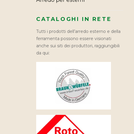
Arredo per esterni
CATALOGHI IN RETE
Tutti i prodotti dell’arredo esterno e della
ferramenta possono essere visionati
anche sui siti dei produttori, raggiungibili
da qui: