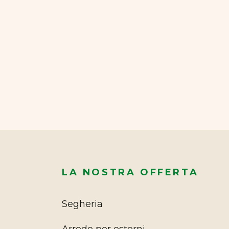
LA NOSTRA OFFERTA
Segheria