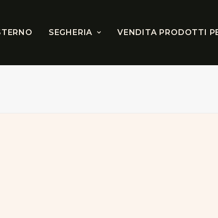
STERNO
SEGHERIA
VENDITA PRODOTTI P