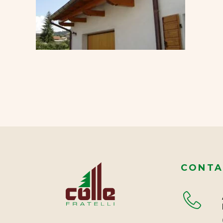
CONTA