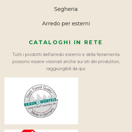
Segheria
Arredo per esterni
CATALOGHI IN RETE
Tutti i prodotti dell’arredo esterno e della ferramenta
possono essere visionati anche sui siti dei produttori,
raggiungibili da qui: