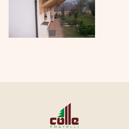
CONTATTI