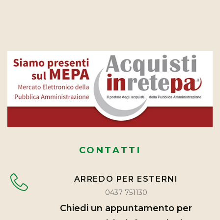
CONTATTI
ARREDO PER ESTERNI
0437 751130
Chiedi un appuntamento per