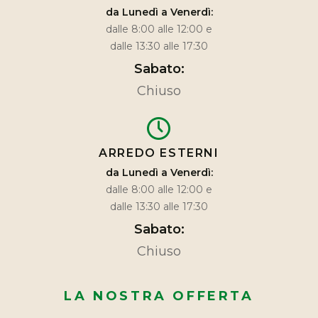
da Lunedì a Venerdì:
dalle 8:00 alle 12:00 e
dalle 13:30 alle 17:30
Sabato:
Chiuso
ARREDO ESTERNI
da Lunedì a Venerdì:
dalle 8:00 alle 12:00 e
dalle 13:30 alle 17:30
Sabato:
Chiuso
LA NOSTRA OFFERTA