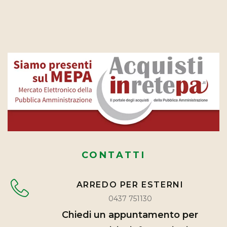
CONTATTI
ARREDO PER ESTERNI
0437 751130
Chiedi un appuntamento per