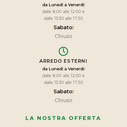
da Lunedì a Venerdì:
dalle 8:00 alle 12:00 e
dalle 13:30 alle 17:30
Sabato:
Chiuso
ARREDO ESTERNI
da Lunedì a Venerdì:
dalle 8:00 alle 12:00 e
dalle 13:30 alle 17:30
Sabato:
Chiuso
LA NOSTRA OFFERTA