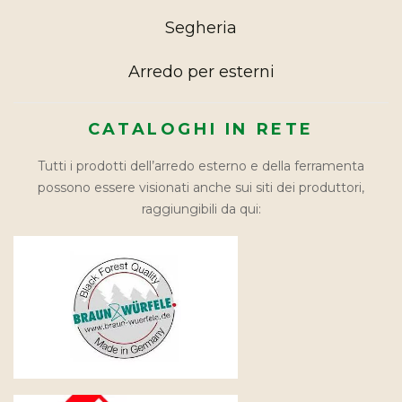
Segheria
Arredo per esterni
CATALOGHI IN RETE
Tutti i prodotti dell’arredo esterno e della ferramenta
possono essere visionati anche sui siti dei produttori,
raggiungibili da qui: