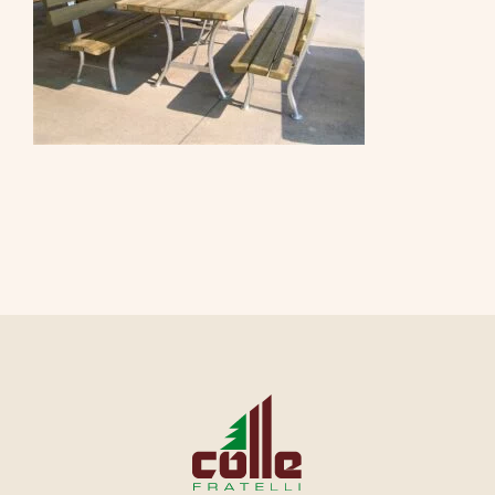
CONTATTI