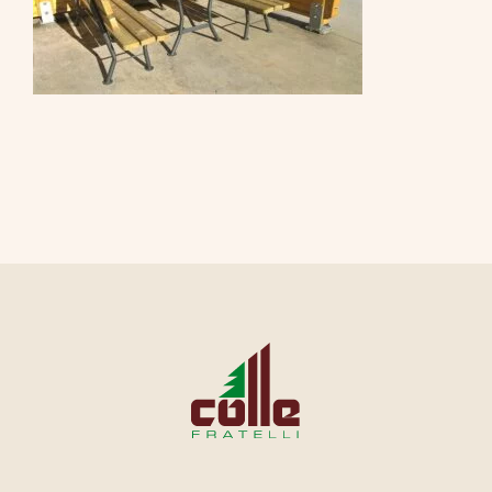
CONTATTI