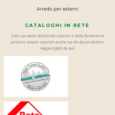
Arredo per esterni
CATALOGHI IN RETE
Tutti i prodotti dell’arredo esterno e della ferramenta
possono essere visionati anche sui siti dei produttori,
raggiungibili da qui: