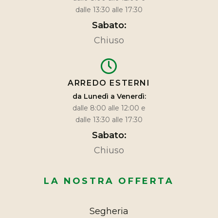
dalle 13:30 alle 17:30
Sabato:
Chiuso
ARREDO ESTERNI
da Lunedì a Venerdì:
dalle 8:00 alle 12:00 e
dalle 13:30 alle 17:30
Sabato:
Chiuso
LA NOSTRA OFFERTA
Segheria