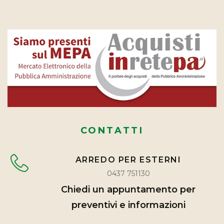
CONTATTI
ARREDO PER ESTERNI
0437 751130
Chiedi un appuntamento per
preventivi e informazioni