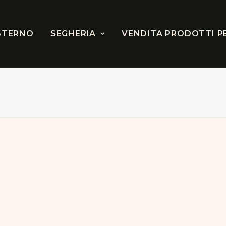
STERNO
SEGHERIA
VENDITA PRODOTTI P