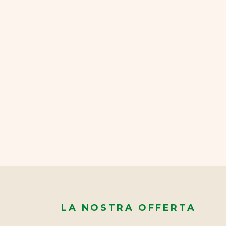
LA NOSTRA OFFERTA