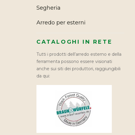
Segheria
Arredo per esterni
CATALOGHI IN RETE
Tutti i prodotti dell’arredo esterno e della
ferramenta possono essere visionati
anche sui siti dei produttori, raggiungibili
da qui: