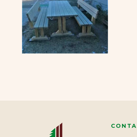
CONTA