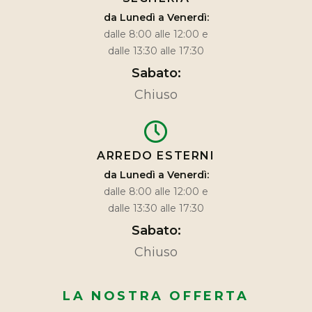
da Lunedì a Venerdì:
dalle 8:00 alle 12:00 e
dalle 13:30 alle 17:30
Sabato:
Chiuso
ARREDO ESTERNI
da Lunedì a Venerdì:
dalle 8:00 alle 12:00 e
dalle 13:30 alle 17:30
Sabato:
Chiuso
LA NOSTRA OFFERTA