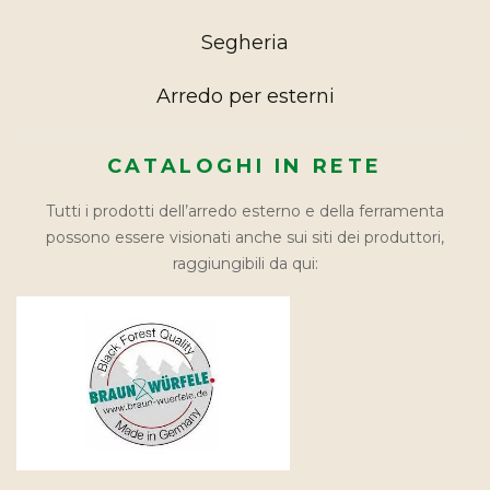
Segheria
Arredo per esterni
CATALOGHI IN RETE
Tutti i prodotti dell’arredo esterno e della ferramenta
possono essere visionati anche sui siti dei produttori,
raggiungibili da qui: