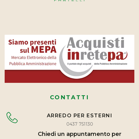
CONTATTI
ARREDO PER ESTERNI
0437 751130
Chiedi un appuntamento per