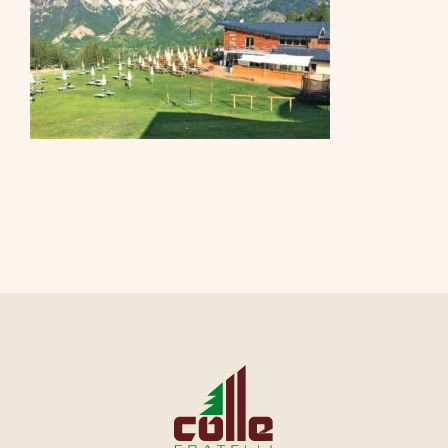
CONTATTI