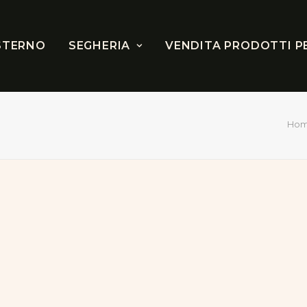
STERNO
SEGHERIA
VENDITA PRODOTTI P
Ho