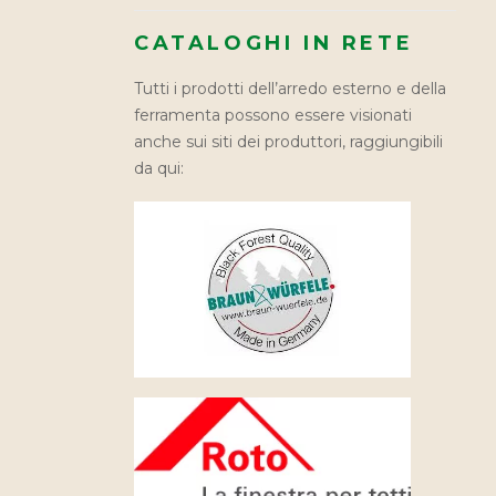
CATALOGHI IN RETE
Tutti i prodotti dell’arredo esterno e della
ferramenta possono essere visionati
anche sui siti dei produttori, raggiungibili
da qui: