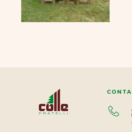
CONTA