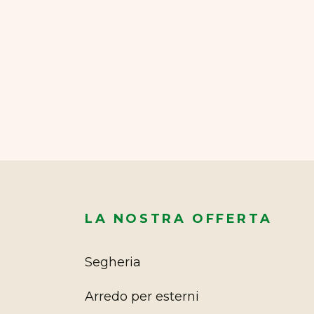
LA NOSTRA OFFERTA
Segheria
Arredo per esterni