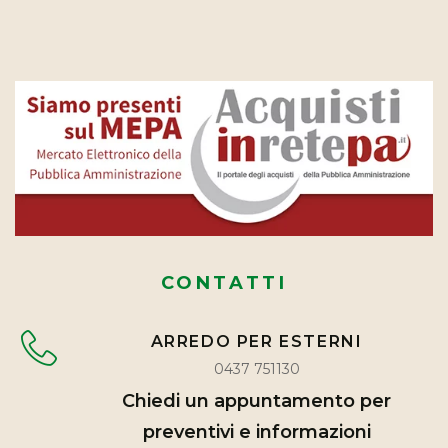
CONTATTI
ARREDO PER ESTERNI
0437 751130
Chiedi un appuntamento per
preventivi e informazioni