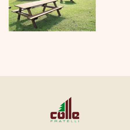
CONTATTI