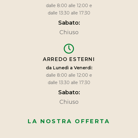
dalle 8:00 alle 12:00 e
dalle 13:30 alle 17:30
Sabato:
Chiuso
ARREDO ESTERNI
da Lunedì a Venerdì:
dalle 8:00 alle 12:00 e
dalle 13:30 alle 17:30
Sabato:
Chiuso
LA NOSTRA OFFERTA