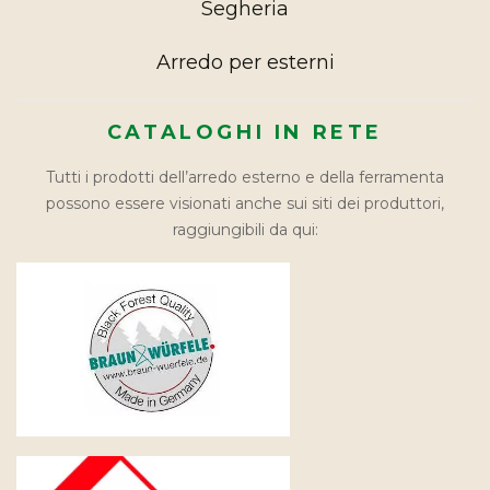
Segheria
Arredo per esterni
CATALOGHI IN RETE
Tutti i prodotti dell’arredo esterno e della ferramenta
possono essere visionati anche sui siti dei produttori,
raggiungibili da qui: