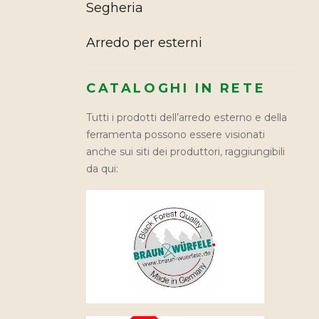
Segheria
Arredo per esterni
CATALOGHI IN RETE
Tutti i prodotti dell’arredo esterno e della
ferramenta possono essere visionati
anche sui siti dei produttori, raggiungibili
da qui: