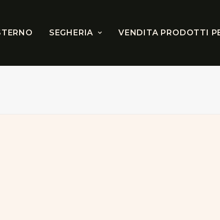
STERNO
SEGHERIA
VENDITA PRODOTTI P