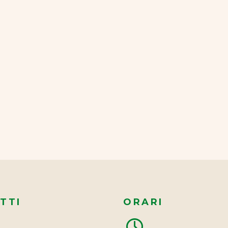
TTI
ORARI