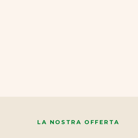
LA NOSTRA OFFERTA