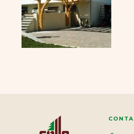
CONTA