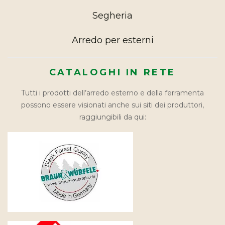
Segheria
Arredo per esterni
CATALOGHI IN RETE
Tutti i prodotti dell’arredo esterno e della ferramenta
possono essere visionati anche sui siti dei produttori,
raggiungibili da qui: