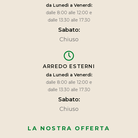
da Lunedì a Venerdì:
dalle 8:00 alle 12:00 e
dalle 13:30 alle 17:30
Sabato:
Chiuso
ARREDO ESTERNI
da Lunedì a Venerdì:
dalle 8:00 alle 12:00 e
dalle 13:30 alle 17:30
Sabato:
Chiuso
LA NOSTRA OFFERTA