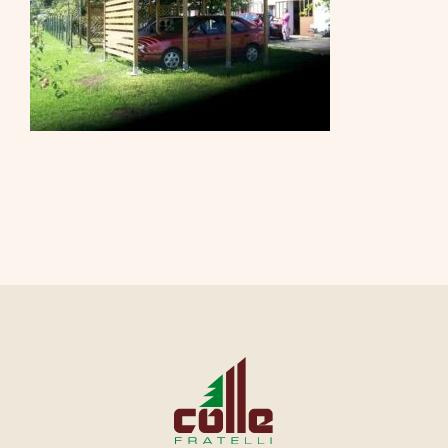
CONTATTI