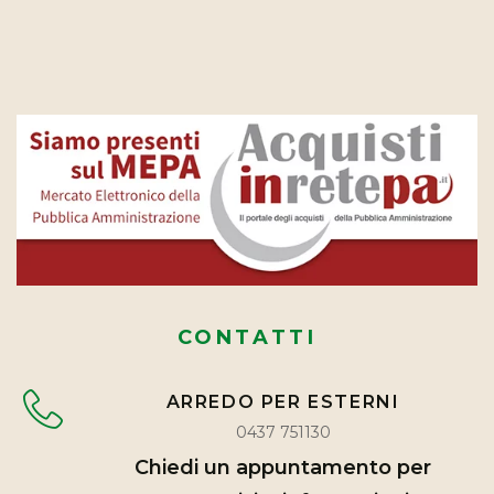
CONTATTI
ARREDO PER ESTERNI
0437 751130
Chiedi un appuntamento per