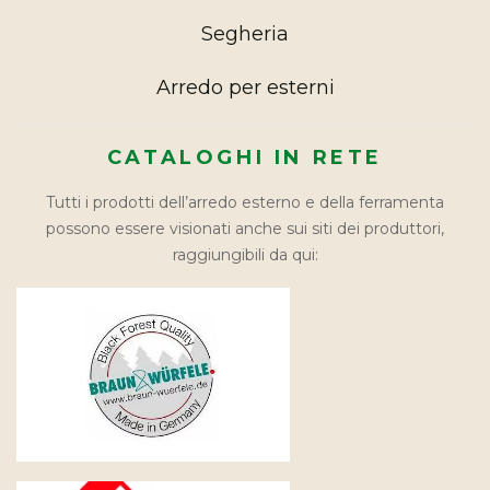
Segheria
Arredo per esterni
CATALOGHI IN RETE
Tutti i prodotti dell’arredo esterno e della ferramenta
possono essere visionati anche sui siti dei produttori,
raggiungibili da qui: