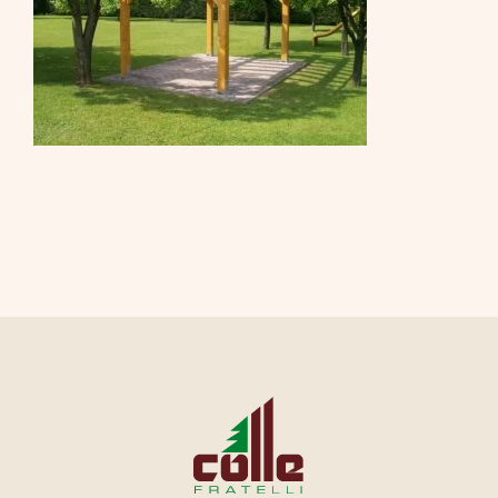
CONTATTI