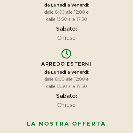
da Lunedì a Venerdì:
dalle 8:00 alle 12:00 e
dalle 13:30 alle 17:30
Sabato:
Chiuso
ARREDO ESTERNI
da Lunedì a Venerdì:
dalle 8:00 alle 12:00 e
dalle 13:30 alle 17:30
Sabato:
Chiuso
LA NOSTRA OFFERTA