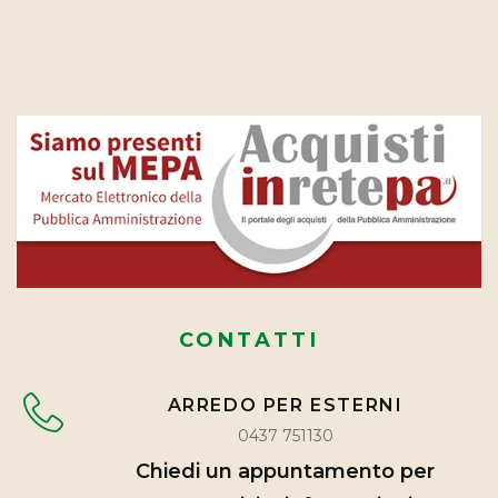
CONTATTI
ARREDO PER ESTERNI
0437 751130
Chiedi un appuntamento per