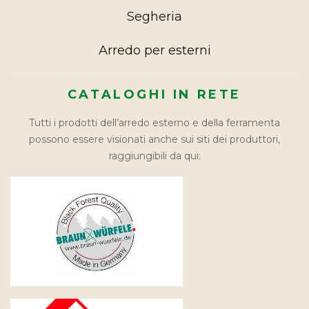
Segheria
Arredo per esterni
CATALOGHI IN RETE
Tutti i prodotti dell’arredo esterno e della ferramenta
possono essere visionati anche sui siti dei produttori,
raggiungibili da qui: