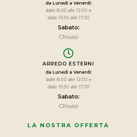
da Lunedì a Venerdì:
dalle 8:00 alle 12:00 e
dalle 13:30 alle 17:30
Sabato:
Chiuso
ARREDO ESTERNI
da Lunedì a Venerdì:
dalle 8:00 alle 12:00 e
dalle 13:30 alle 17:30
Sabato:
Chiuso
LA NOSTRA OFFERTA