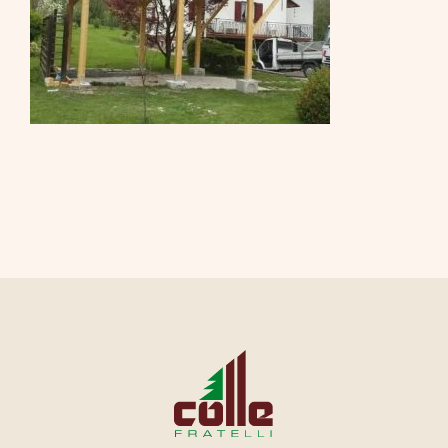
CONTATTI