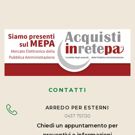
CONTATTI
ARREDO PER ESTERNI
0437 751130
Chiedi un appuntamento per